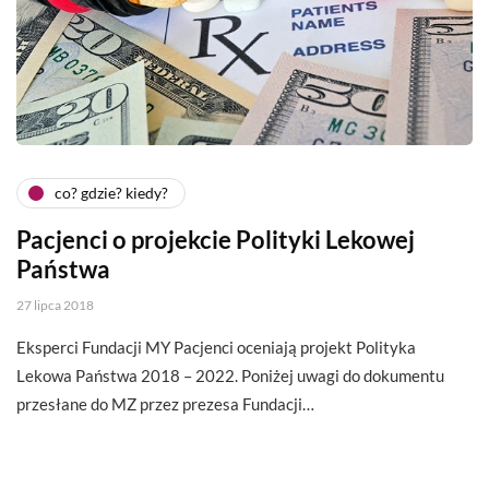
co? gdzie? kiedy?
Pacjenci o projekcie Polityki Lekowej
Państwa
27 lipca 2018
Eksperci Fundacji MY Pacjenci oceniają projekt Polityka
Lekowa Państwa 2018 – 2022. Poniżej uwagi do dokumentu
przesłane do MZ przez prezesa Fundacji…