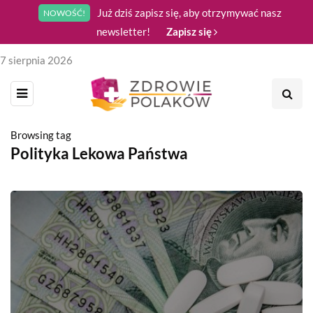
Już dziś zapisz się, aby otrzymywać nasz
NOWOŚĆ!
newsletter!
Zapisz się
7 sierpnia 2026
Browsing tag
Polityka Lekowa Państwa