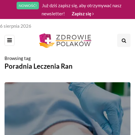
Już dziś zapisz się, aby otrzymywać nasz
NOWOŚĆ!
newsletter!
Zapisz się
6 sierpnia 2026
Browsing tag
Poradnia Leczenia Ran