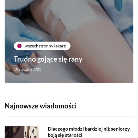
wszechstronny lekarz
Trudno gojące się rany
10 stycznia 2023
Najnowsze wiadomości
Dlaczego młodzi bardziej niż seniorzy
boją się starości