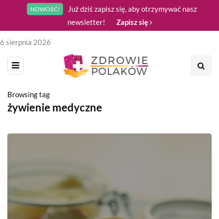
Już dziś zapisz się, aby otrzymywać nasz
NOWOŚĆ!
newsletter!
Zapisz się
6 sierpnia 2026
Browsing tag
żywienie medyczne