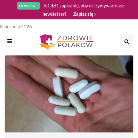
Już dziś zapisz się, aby otrzymywać nasz
NOWOŚĆ!
newsletter!
Zapisz się
8 sierpnia 2026