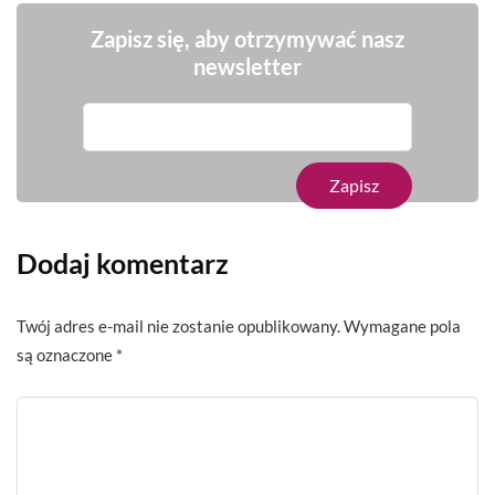
Zapisz się, aby otrzymywać nasz
newsletter
Dodaj komentarz
Twój adres e-mail nie zostanie opublikowany.
Wymagane pola
są oznaczone
*