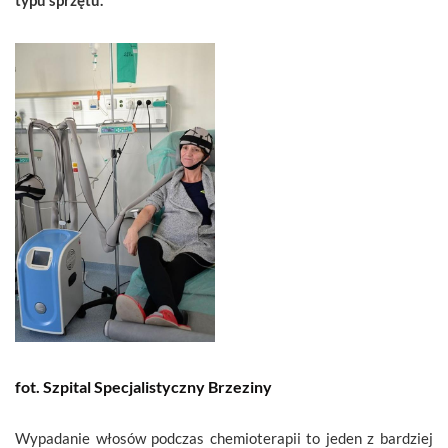
fot. Szpital Specjalistyczny Brzeziny
Wypadanie włosów podczas chemioterapii to jeden z bardziej