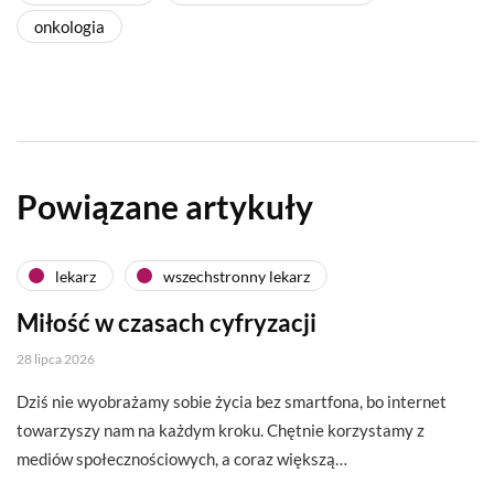
onkologia
Powiązane artykuły
lekarz
wszechstronny lekarz
Miłość w czasach cyfryzacji
28 lipca 2026
Dziś nie wyobrażamy sobie życia bez smartfona, bo internet
towarzyszy nam na każdym kroku. Chętnie korzystamy z
mediów społecznościowych, a coraz większą…