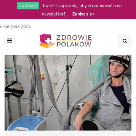
Już dziś zapisz się, aby otrzymywać nasz
NOWOŚĆ!
newsletter!
Zapisz się
6 sierpnia 2026