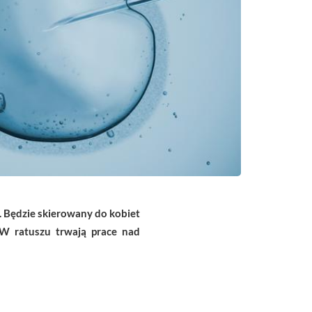
 Będzie skierowany do kobiet
 W ratuszu trwają prace nad