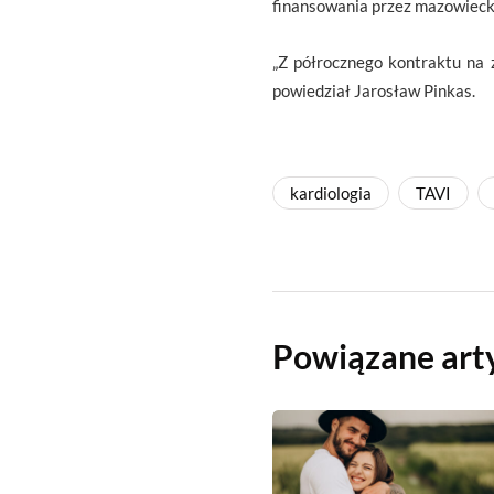
finansowania przez mazowiecki
„Z półrocznego kontraktu na 
powiedział Jarosław Pinkas.
kardiologia
TAVI
Powiązane art