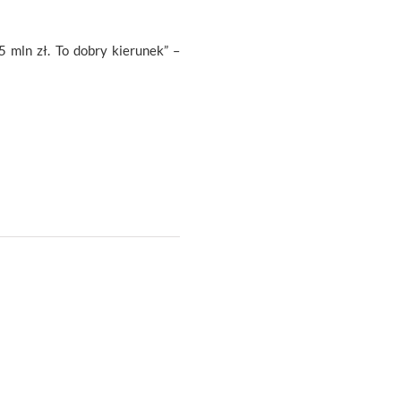
 mln zł. To dobry kierunek” –