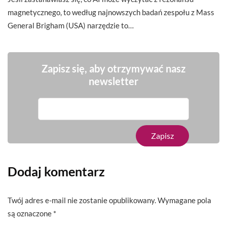
magnetycznego, to według najnowszych badań zespołu z Mass
General Brigham (USA) narzędzie to…
Zapisz się, aby otrzymywać nasz
newsletter
Dodaj komentarz
Twój adres e-mail nie zostanie opublikowany.
Wymagane pola
są oznaczone
*