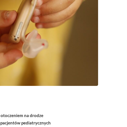
 otoczeniem na drodze
u pacjentów pediatrycznych