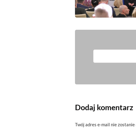
Dodaj komentarz
Twój adres e-mail nie zostanie