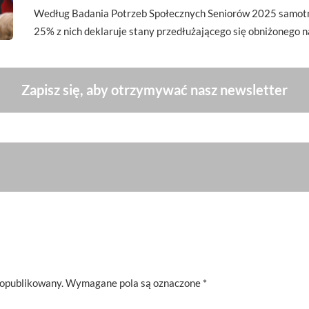
Według Badania Potrzeb Społecznych Seniorów 2025 samotn
25% z nich deklaruje stany przedłużającego się obniżonego 
Zapisz się, aby otrzymywać nasz newsletter
 opublikowany.
Wymagane pola są oznaczone
*