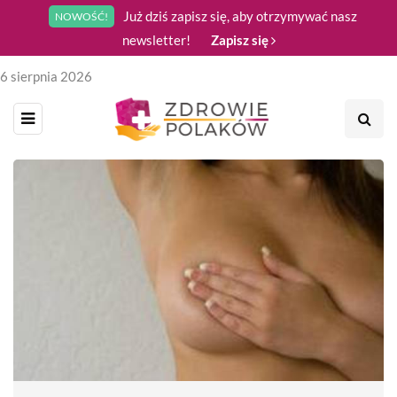
Już dziś zapisz się, aby otrzymywać nasz
NOWOŚĆ!
newsletter!
Zapisz się
6 sierpnia 2026