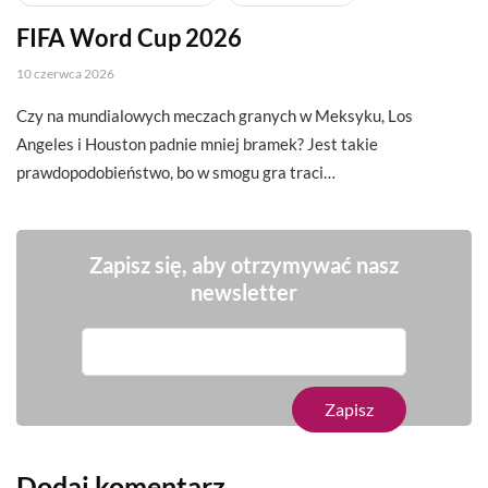
FIFA Word Cup 2026
10 czerwca 2026
Czy na mundialowych meczach granych w Meksyku, Los
Angeles i Houston padnie mniej bramek? Jest takie
prawdopodobieństwo, bo w smogu gra traci…
Zapisz się, aby otrzymywać nasz
newsletter
Dodaj komentarz