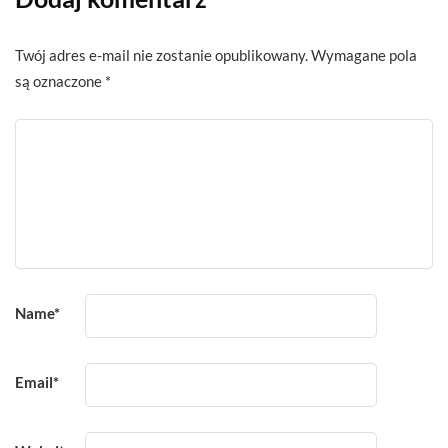
Twój adres e-mail nie zostanie opublikowany.
Wymagane pola
są oznaczone
*
Name
*
Email
*