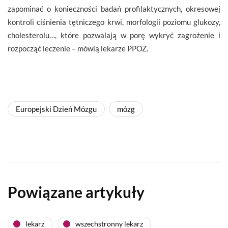
zapominać o konieczności badań profilaktycznych, okresowej
kontroli ciśnienia tętniczego krwi, morfologii poziomu glukozy,
cholesterolu…, które pozwalają w porę wykryć zagrożenie i
rozpocząć leczenie – mówią lekarze PPOZ.
Europejski Dzień Mózgu
mózg
Powiązane artykuły
lekarz
wszechstronny lekarz