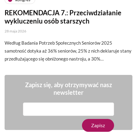
REKOMENDACJA 7.: Przeciwdziałanie
wykluczeniu osób starszych
28 maja 2026
Według Badania Potrzeb Społecznych Seniorów 2025
samotność dotyka aż 36% seniorów, 25% z nich deklaruje stany
przedłużającego się obniżonego nastroju, a 30%…
Zapisz się, aby otrzymywać nasz
newsletter