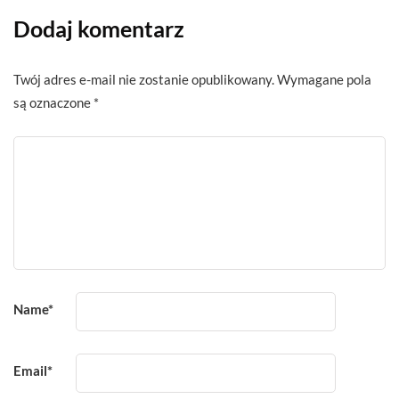
Dodaj komentarz
Twój adres e-mail nie zostanie opublikowany.
Wymagane pola
są oznaczone
*
Name
*
Email
*