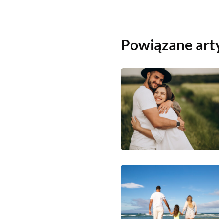
Powiązane art