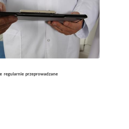
że regularnie przeprowadzane