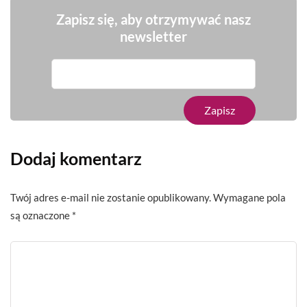
Zapisz się, aby otrzymywać nasz
newsletter
Dodaj komentarz
Twój adres e-mail nie zostanie opublikowany.
Wymagane pola
są oznaczone
*