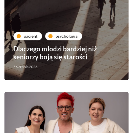
pacjent
psychologia
Dlaczego młodzi bardziej niż
seniorzy boją się starości
5 sierpnia 2026