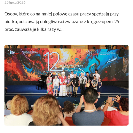
23 lipca 2026
Osoby, które co najmniej połowę czasu pracy spędzają przy
biurku, odczuwają dolegliwości związane z kręgosłupem. 29
proc. zauważa je kilka razy w…