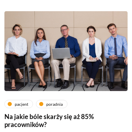
pacjent
poradnia
Na jakie bóle skarży się aż 85%
pracowników?