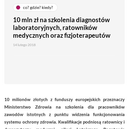
co? gdzie? kiedy?
10 mln zł na szkolenia diagnostów
laboratoryjnych, ratowników
medycznych oraz fizjoterapeutów
14 lutego 2018
10 milionów złotych z funduszy europejskich przeznaczy
Ministerstwo Zdrowia na szkolenia dla pracowników
zawodów istotnych z punktu widzenia funkcjonowania
systemu ochrony zdrowia. Kwalifikacje podniosą ratownicy i