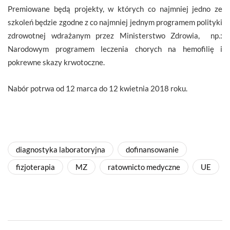
Premiowane będą projekty, w których co najmniej jedno ze
szkoleń będzie zgodne z co najmniej jednym programem polityki
zdrowotnej wdrażanym przez Ministerstwo Zdrowia, np.:
Narodowym programem leczenia chorych na hemofilię i
pokrewne skazy krwotoczne.
Nabór potrwa od 12 marca do 12 kwietnia 2018 roku.
diagnostyka laboratoryjna
dofinansowanie
fizjoterapia
MZ
ratownicto medyczne
UE