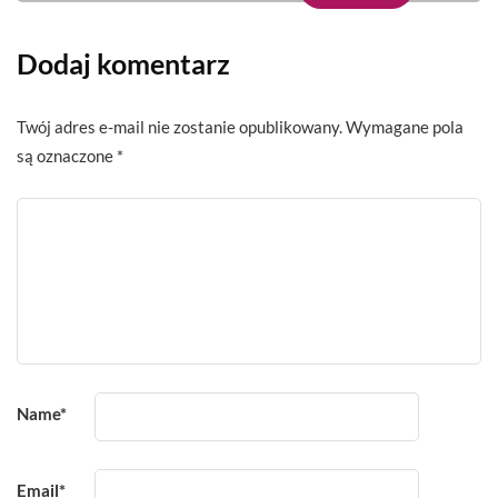
Dodaj komentarz
Twój adres e-mail nie zostanie opublikowany.
Wymagane pola
są oznaczone
*
Name
*
Email
*