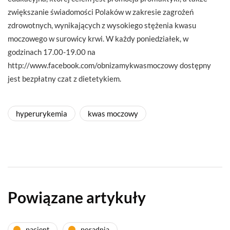
zwiększanie świadomości Polaków w zakresie zagrożeń
zdrowotnych, wynikających z wysokiego stężenia kwasu
moczowego w surowicy krwi. W każdy poniedziałek, w
godzinach 17.00-19.00 na
http://www.facebook.com/obnizamykwasmoczowy dostępny
jest bezpłatny czat z dietetykiem.
hyperurykemia
kwas moczowy
Powiązane artykuły
pacjent
poradnia