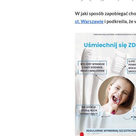
W jaki sposób zapobiegać cho
st. Warszawie
i podkreśla, że