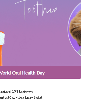
eszającej 191 krajowych
ntystów, która łączy świat