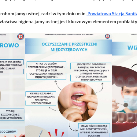
robom jamy ustnej, radzi w tym dniu m.in.
Powiatowa Stacja Sanit
 właściwa higiena jamy ustnej jest kluczowym elementem profilakty