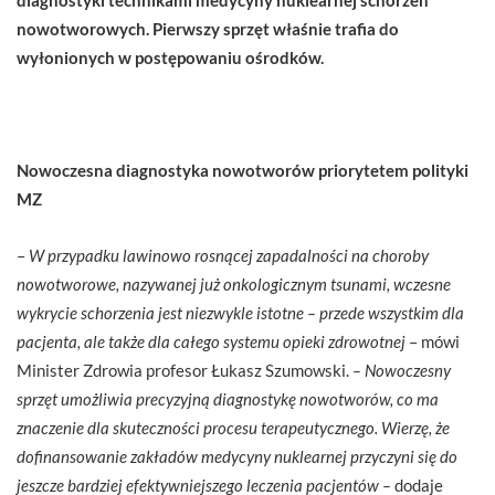
nowotworowych. Pierwszy sprzęt właśnie trafia do
wyłonionych w postępowaniu ośrodków.
Nowoczesna diagnostyka nowotworów priorytetem polityki
MZ
–
W przypadku lawinowo rosnącej zapadalności na choroby
nowotworowe, nazywanej już onkologicznym tsunami, wczesne
wykrycie schorzenia jest niezwykle istotne – przede wszystkim dla
pacjenta, ale także dla całego systemu opieki zdrowotnej
– mówi
Minister Zdrowia profesor Łukasz Szumowski.
– Nowoczesny
sprzęt umożliwia precyzyjną diagnostykę nowotworów, co ma
znaczenie dla skuteczności procesu terapeutycznego. Wierzę, że
dofinansowanie zakładów medycyny nuklearnej przyczyni się do
jeszcze bardziej efektywniejszego leczenia pacjentów –
dodaje