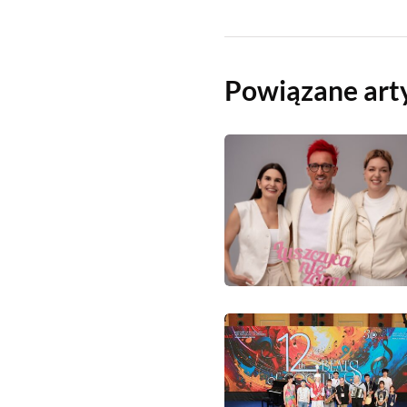
Powiązane art