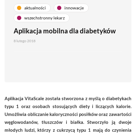
aktualności
innowacje
wszechstronny lekarz
Aplikacja mobilna dla diabetyków
8 lutego 2018
Aplikacja VitaScale została stworzona z myślą o diabetykach
typu 1 oraz osobach stosujących diety i liczących kalorie.
Umożliwia obliczanie kaloryczności posiłków oraz zawartości
węglowodanów, tłuszczów i białka. Stworzyło ją dwoje
młodych ludzi, którzy z cukrzycą typu 1 mają do czynienia