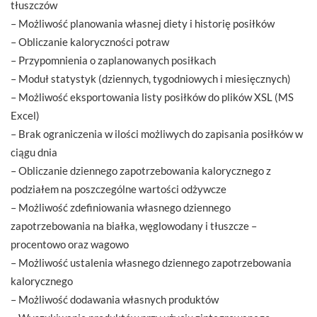
tłuszczów
– Możliwość planowania własnej diety i historię posiłków
– Obliczanie kaloryczności potraw
– Przypomnienia o zaplanowanych posiłkach
– Moduł statystyk (dziennych, tygodniowych i miesięcznych)
– Możliwość eksportowania listy posiłków do plików XSL (MS
Excel)
– Brak ograniczenia w ilości możliwych do zapisania posiłków w
ciągu dnia
– Obliczanie dziennego zapotrzebowania kalorycznego z
podziałem na poszczególne wartości odżywcze
– Możliwość zdefiniowania własnego dziennego
zapotrzebowania na białka, węglowodany i tłuszcze –
procentowo oraz wagowo
– Możliwość ustalenia własnego dziennego zapotrzebowania
kalorycznego
– Możliwość dodawania własnych produktów