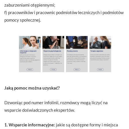
zaburzeniami otępiennymi;
f) pracowników i pracownic podmiotów leczniczych i podmiotów
pomocy społecznej.
Jaką pomoc można uzyskać?
Dzwoniąc pod numer infolinii, rozmówcy mogą liczyć na
wsparcie doświadczonych ekspertów.
1. Wsparcie informacyjne:
jakie są dostępne formy i miejsca