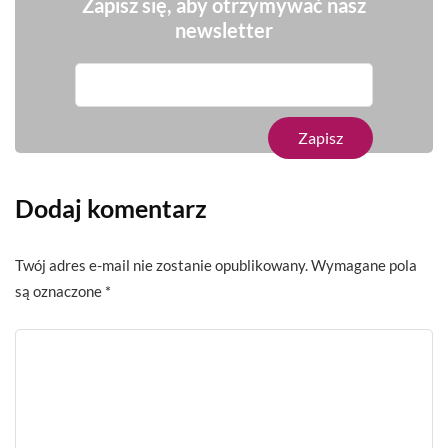
Zapisz się, aby otrzymywać nasz
newsletter
Dodaj komentarz
Twój adres e-mail nie zostanie opublikowany.
Wymagane pola
są oznaczone
*