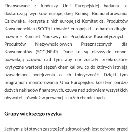
Finansowane z funduszy Unii Europejskiej badania te
dostarczają wyników europejskiej Komisji Biomonitorowania
Człowieka. Korzysta z nich europejski Komitet ds. Produktów
Konsumenckich (SCCP) i również europejski – o bardzo długiej
nazwie – Komitet Naukowy ds. Produktów Kosmetycznych i
Produktów Nieżywnościowych Przeznaczonych dla
Konsumentów (SCC(NF)P). Dane te są niezwykle cenne:
pozwalają czuwać nad tym, aby nie zostały przekroczone
krytyczne wartości stężeń chemikaliów, co do których istnieją
uzasadnione podejrzenia o ich toksyczność. Dzięki tym
programom monitorowania Unia Europejska, kosztem bardzo
dużych nakładów finansowych, czuwa nad zdrowiem wszystkich
obywateli, również w prewencji skażeń chemicznych.
Grupy większego ryzyka
Jednym z istotnych zastrzeżeń zdrowotnych jest ochrona przed