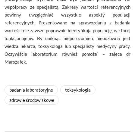
współpracy ze specjalistą. Zakresy wartości referencyjnych
powinny uwzględniać wszystkie aspekty populacji
referencyjnych. Prezentowane na sprawozdaniu z badania
wartości nie zawsze poprawnie identyfikują populację, w której
funkcjonujemy. By uniknąć nieporozumień, nieodzowna jest
wiedza lekarza, toksykologa lub specjalisty medycyny pracy.
Oczywiście laboratorium również pomoże” – zaleca dr
Marszałek.
badania laboratoryjne
toksykologia
zdrowie środowiskowe