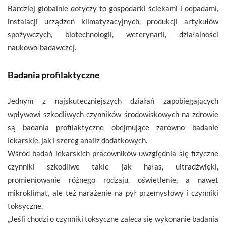
Bardziej globalnie dotyczy to gospodarki ściekami i odpadami,
instalacji urządzeń klimatyzacyjnych, produkcji artykułów
spożywczych, biotechnologii, weterynarii, działalności
naukowo-badawczej.
Badania profilaktyczne
Jednym z najskuteczniejszych działań zapobiegających
wpływowi szkodliwych czynników środowiskowych na zdrowie
są badania profilaktyczne obejmujące zarówno badanie
lekarskie, jak i szereg analiz dodatkowych.
Wśród badań lekarskich pracowników uwzględnia się fizyczne
czynniki szkodliwe takie jak hałas, ultradźwięki,
promieniowanie różnego rodzaju, oświetlenie, a nawet
mikroklimat, ale też narażenie na pył przemysłowy i czynniki
toksyczne.
„Jeśli chodzi o czynniki toksyczne zaleca się wykonanie badania