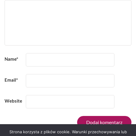
Name
*
Email
*
Website
Strona korzysta z plików cookie. Warunki przechowywania lub