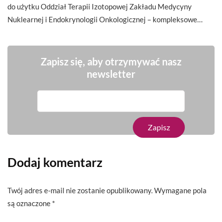
do użytku Oddział Terapii Izotopowej Zakładu Medycyny
Nuklearnej i Endokrynologii Onkologicznej – kompleksowe…
Zapisz się, aby otrzymywać nasz
newsletter
Dodaj komentarz
Twój adres e-mail nie zostanie opublikowany.
Wymagane pola
są oznaczone
*