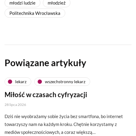
młodzi ludzie
młodzież
Politechnika Wrocławska
Powiązane artykuły
lekarz
wszechstronny lekarz
Miłość w czasach cyfryzacji
28 lipca 2026
Dziś nie wyobrażamy sobie życia bez smartfona, bo internet
towarzyszy nam na każdym kroku. Chętnie korzystamy z
mediów społecznościowych, a coraz większą…