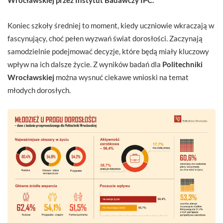
Koniec szkoły średniej to moment, kiedy uczniowie wkraczają w
fascynujący, choć pełen wyzwań świat dorosłości. Zaczynają
samodzielnie podejmować decyzje, które będą miały kluczowy
wpływ na ich dalsze życie. Z wyników badań dla
Politechniki
Wrocławskiej
można wysnuć ciekawe wnioski na temat
młodych dorosłych.