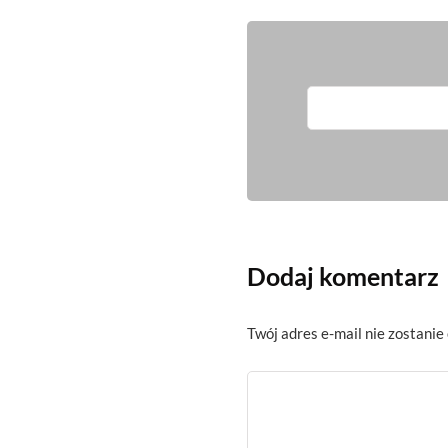
Dodaj komentarz
Twój adres e-mail nie zostanie