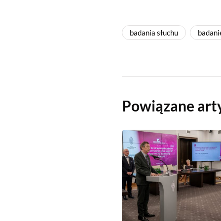
badania słuchu
badani
Powiązane art