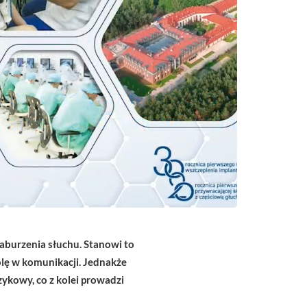
aburzenia słuchu. Stanowi to
lę w komunikacji. Jednakże
ykowy, co z kolei prowadzi