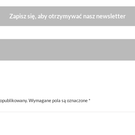
Zapisz się, aby otrzymywać nasz newsletter
 opublikowany.
Wymagane pola są oznaczone
*