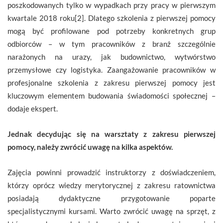
poszkodowanych tylko w wypadkach przy pracy w pierwszym
kwartale 2018 roku[2]. Dlatego szkolenia z pierwszej pomocy
mogą być profilowane pod potrzeby konkretnych grup
odbiorców – w tym pracowników z branż szczególnie
narażonych na urazy, jak budownictwo, wytwórstwo
przemysłowe czy logistyka. Zaangażowanie pracowników w
profesjonalne szkolenia z zakresu pierwszej pomocy jest
kluczowym elementem budowania świadomości społecznej –
dodaje ekspert.
Jednak decydując się na warsztaty z zakresu pierwszej
pomocy, należy zwrócić uwagę na kilka aspektów.
Zajęcia powinni prowadzić instruktorzy z doświadczeniem,
którzy oprócz wiedzy merytorycznej z zakresu ratownictwa
posiadają dydaktyczne przygotowanie poparte
specjalistycznymi kursami. Warto zwrócić uwagę na sprzęt, z