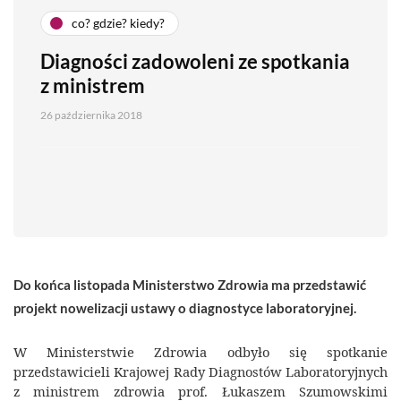
co? gdzie? kiedy?
Diagności zadowoleni ze spotkania
z ministrem
26 października 2018
Do końca listopada Ministerstwo Zdrowia ma przedstawić
projekt nowelizacji ustawy o diagnostyce laboratoryjnej.
W Ministerstwie Zdrowia odbyło się spotkanie
przedstawicieli Krajowej Rady Diagnostów Laboratoryjnych
z ministrem zdrowia prof. Łukaszem Szumowskimi