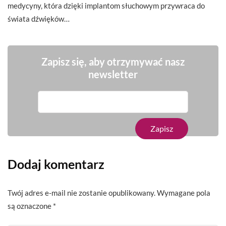
medycyny, która dzięki implantom słuchowym przywraca do
świata dźwięków…
Zapisz się, aby otrzymywać nasz
newsletter
Dodaj komentarz
Twój adres e-mail nie zostanie opublikowany.
Wymagane pola
są oznaczone
*