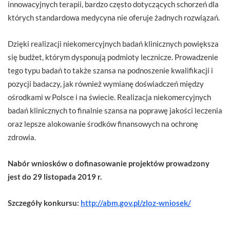
innowacyjnych terapii, bardzo często dotyczących schorzeń dla
których standardowa medycyna nie oferuje żadnych rozwiązań.
Dzięki realizacji niekomercyjnych badań klinicznych powiększa
się budżet, którym dysponują podmioty lecznicze. Prowadzenie
tego typu badań to także szansa na podnoszenie kwalifikacji i
pozycji badaczy, jak również wymianę doświadczeń między
ośrodkami w Polsce i na świecie. Realizacja niekomercyjnych
badań klinicznych to finalnie szansa na poprawę jakości leczenia
oraz lepsze alokowanie środków finansowych na ochronę
zdrowia.
Nabór wniosków o dofinasowanie projektów prowadzony
jest do 29 listopada 2019 r.
Szczegóły konkursu:
http://abm.gov.pl/zloz-wniosek/