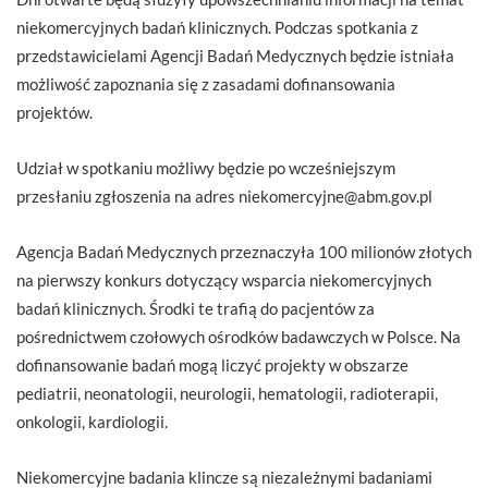
niekomercyjnych badań klinicznych. Podczas spotkania z
przedstawicielami Agencji Badań Medycznych będzie istniała
możliwość zapoznania się z zasadami dofinansowania
projektów.
Udział w spotkaniu możliwy będzie po wcześniejszym
przesłaniu zgłoszenia na adres niekomercyjne@abm.gov.pl
Agencja Badań Medycznych przeznaczyła 100 milionów złotych
na pierwszy konkurs dotyczący wsparcia niekomercyjnych
badań klinicznych. Środki te trafią do pacjentów za
pośrednictwem czołowych ośrodków badawczych w Polsce. Na
dofinansowanie badań mogą liczyć projekty w obszarze
pediatrii, neonatologii, neurologii, hematologii, radioterapii,
onkologii, kardiologii.
Niekomercyjne badania klincze są niezależnymi badaniami