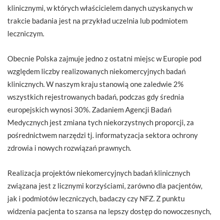
klinicznymi, w których właścicielem danych uzyskanych w
trakcie badania jest na przykład uczelnia lub podmiotem
leczniczym.
Obecnie Polska zajmuje jedno z ostatni miejsc w Europie pod
względem liczby realizowanych niekomercyjnych badań
klinicznych. W naszym kraju stanowią one zaledwie 2%
wszystkich rejestrowanych badań, podczas gdy średnia
europejskich wynosi 30%. Zadaniem Agencji Badań
Medycznych jest zmiana tych niekorzystnych proporcji, za
pośrednictwem narzędzi tj. informatyzacja sektora ochrony
zdrowia i nowych rozwiązań prawnych.
Realizacja projektów niekomercyjnych badań klinicznych
związana jest z licznymi korzyściami, zarówno dla pacjentów,
jak i podmiotów leczniczych, badaczy czy NFZ. Z punktu
widzenia pacjenta to szansa na lepszy dostęp do nowoczesnych,