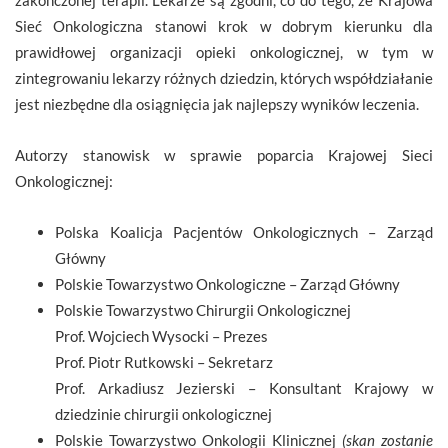
Sieć Onkologiczna stanowi krok w dobrym kierunku dla
prawidłowej organizacji opieki onkologicznej, w tym w
zintegrowaniu lekarzy różnych dziedzin, których współdziałanie
jest niezbędne dla osiągnięcia jak najlepszy wyników leczenia.
Autorzy stanowisk w sprawie poparcia Krajowej Sieci
Onkologicznej:
Polska Koalicja Pacjentów Onkologicznych – Zarząd
Główny
Polskie Towarzystwo Onkologiczne – Zarząd Główny
Polskie Towarzystwo Chirurgii Onkologicznej
Prof. Wojciech Wysocki – Prezes
Prof. Piotr Rutkowski – Sekretarz
Prof. Arkadiusz Jezierski – Konsultant Krajowy w
dziedzinie chirurgii onkologicznej
Polskie Towarzystwo Onkologii Klinicznej
(skan zostanie