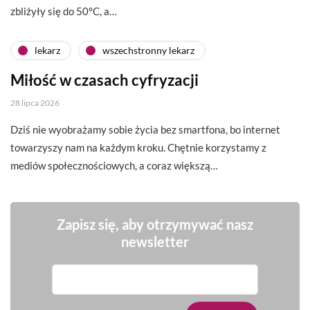
zbliżyły się do 50°C, a…
lekarz
wszechstronny lekarz
Miłość w czasach cyfryzacji
28 lipca 2026
Dziś nie wyobrażamy sobie życia bez smartfona, bo internet
towarzyszy nam na każdym kroku. Chętnie korzystamy z
mediów społecznościowych, a coraz większą…
Zapisz się, aby otrzymywać nasz
newsletter