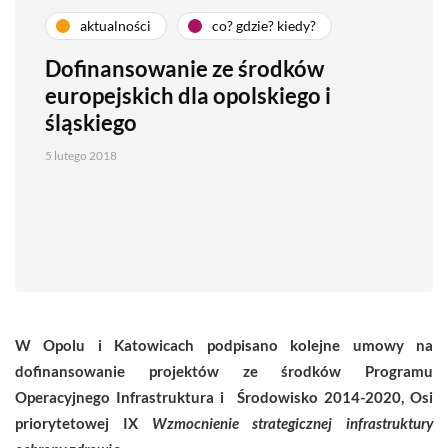
aktualności
co? gdzie? kiedy?
Dofinansowanie ze środków
europejskich dla opolskiego i
śląskiego
5 lutego 2018
W Opolu i Katowicach podpisano kolejne umowy na
dofinansowanie projektów ze środków Programu
Operacyjnego Infrastruktura i Środowisko 2014-2020, Osi
priorytetowej IX
Wzmocnienie strategicznej infrastruktury