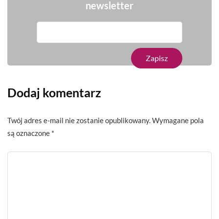
newsletter
Dodaj komentarz
Twój adres e-mail nie zostanie opublikowany.
Wymagane pola
są oznaczone
*