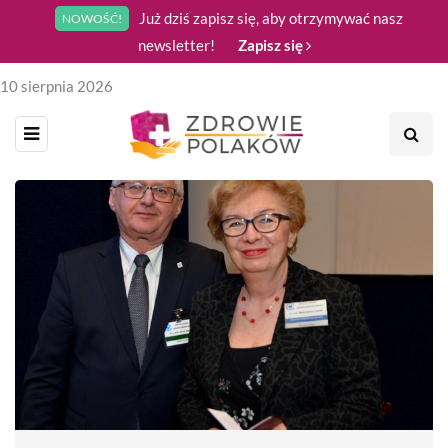
Już dziś zapisz się, aby otrzymywać nasz
NOWOŚĆ!
newsletter!
Zapisz się
10 sierpnia 2026