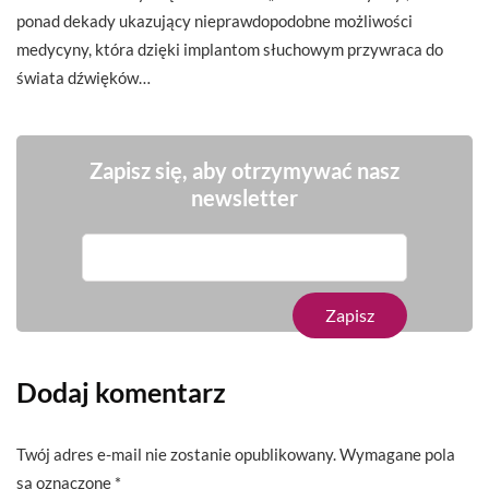
ponad dekady ukazujący nieprawdopodobne możliwości
medycyny, która dzięki implantom słuchowym przywraca do
świata dźwięków…
Zapisz się, aby otrzymywać nasz
newsletter
Dodaj komentarz
Twój adres e-mail nie zostanie opublikowany.
Wymagane pola
są oznaczone
*