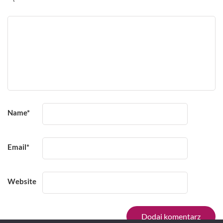
Name
*
Email
*
Website