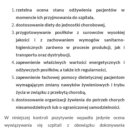
rzetelna ocena stanu odżywienia pacjentów w
momencie ich przyjmowania do szpitala,
dostosowanie diety do jednostki chorobowej,
przygotowywanie posiłków z surowców wysokiej
jakości i z zachowaniem wymogów sanitarno-
higienicznych zarówno w procesie produkcji, jak i
transportu oraz dystrybucji,
zapewnienie właściwych wartości energetycznych i
odżywczych posiłków, a także ich regularności,
zapewnienie fachowej pomocy dietetycznej pacjentom
wymagającym zmiany nawyków żywieniowych i trybu
życia w związku z przebytą chorobą,
dostosowanie organizacji żywienia do potrzeb chorych
niesamodzielnych lub o ograniczonej samodzielności.
W niniejszej kontroli pozytywnie wypadła jedynie ocena
wywiązywania się szpitali z obowiązku dokonywania