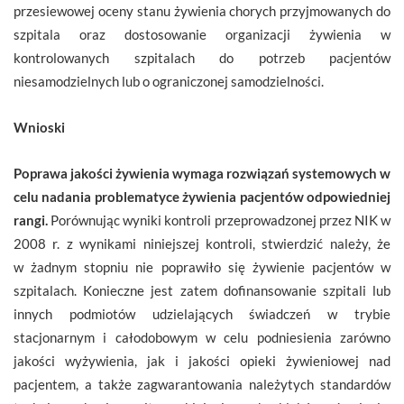
przesiewowej oceny stanu żywienia chorych przyjmowanych do
szpitala oraz dostosowanie organizacji żywienia w
kontrolowanych szpitalach do potrzeb pacjentów
niesamodzielnych lub o ograniczonej samodzielności.
Wnioski
Poprawa jakości żywienia wymaga rozwiązań systemowych w
celu nadania problematyce żywienia pacjentów odpowiedniej
rangi.
Porównując wyniki kontroli przeprowadzonej przez NIK w
2008 r. z wynikami niniejszej kontroli, stwierdzić należy, że
w żadnym stopniu nie poprawiło się żywienie pacjentów w
szpitalach. Konieczne jest zatem dofinansowanie szpitali lub
innych podmiotów udzielających świadczeń w trybie
stacjonarnym i całodobowym w celu podniesienia zarówno
jakości wyżywienia, jak i jakości opieki żywieniowej nad
pacjentem, a także zagwarantowania należytych standardów