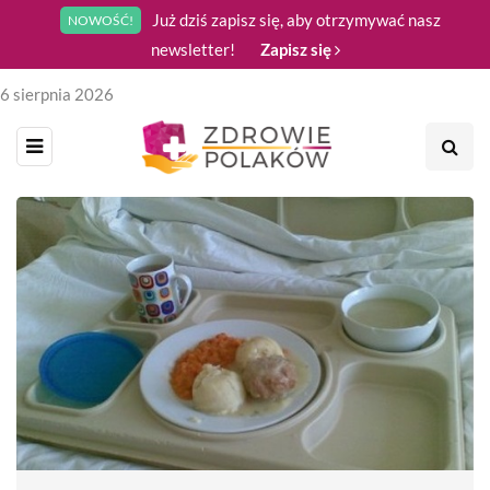
Już dziś zapisz się, aby otrzymywać nasz
NOWOŚĆ!
newsletter!
Zapisz się
6 sierpnia 2026