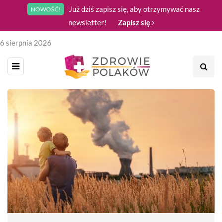
Już dziś zapisz się, aby otrzymywać nasz
NOWOŚĆ!
newsletter!
Zapisz się
6 sierpnia 2026