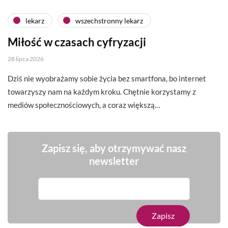
lekarz
wszechstronny lekarz
Miłość w czasach cyfryzacji
28 lipca 2026
Dziś nie wyobrażamy sobie życia bez smartfona, bo internet
towarzyszy nam na każdym kroku. Chętnie korzystamy z
mediów społecznościowych, a coraz większą…
Zapisz się, aby otrzymywać nasz
newsletter