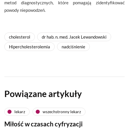
metod diagnostycznych, które pomagają zidentyfikować
powody niepowodzeń.
cholesterol
dr hab. n. med. Jacek Lewandowski
Hipercholesterolemia
nadciśnienie
Powiązane artykuły
lekarz
wszechstronny lekarz
Miłość w czasach cyfryzacji