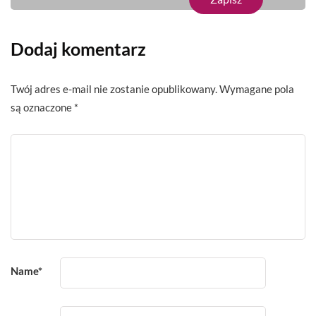
Dodaj komentarz
Twój adres e-mail nie zostanie opublikowany.
Wymagane pola
są oznaczone
*
Name
*