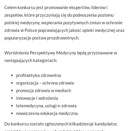
Celem konkursu jest promowanie ekspertów, liderów i
zespołów, które przyczyniają się do podnoszenia poziomu
polskiej medycyny, wspierania pozytywnych zmian w ochronie
zdrowia w Polsce poprawiających jakość opieki medycznej oraz
popularyzacje postaw prozdrowotnych.
Wyróżnienia Perspektywy Medycyny będą przyznawane w
następujących kategoriach:
profilaktyka zdrowotna
organizacja – ochrona zdrowia
promocja zdrowia w mediach
innowacje i wdrożenia
telemedycyna, usługi e-zdrowia
nowoczesna edukacja medyczna.
Do konkursu zostało zgłoszonych kilkadziesiąt kandydatur,