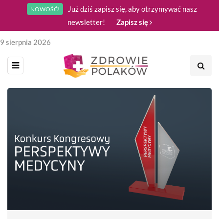
Już dziś zapisz się, aby otrzymywać nasz
NOWOŚĆ!
newsletter!
Zapisz się
9 sierpnia 2026