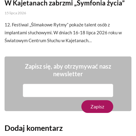
W Kajetanach zabrzmi „Symfonia życia”
15 lipca 2026
12. Festiwal „Ślimakowe Rytmy” pokaże talent osób z
implantami słuchowymi. W dniach 16-18 lipca 2026 roku w
Światowym Centrum Słuchu w Kajetanach…
Zapisz się, aby otrzymywać nasz
newsletter
Dodaj komentarz