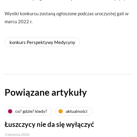
Wyniki konkursu zostaną ogłoszone podczas uroczystej gali w
marcu 2022 r.
konkurs Perspektywy Medycyny
Powiązane artykuły
co? gdzie? kiedy?
aktualności
Łuszczycy nie da się wyłączyć
3 sierpnia 2026