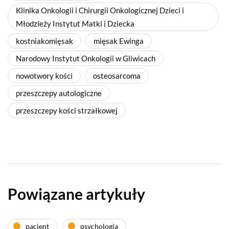
Klinika Onkologii i Chirurgii Onkologicznej Dzieci i
Młodzieży Instytut Matki i Dziecka
kostniakomięsak
mięsak Ewinga
Narodowy Instytut Onkologii w Gliwicach
nowotwory kości
osteosarcoma
przeszczepy autologiczne
przeszczepy kości strzałkowej
Powiązane artykuły
pacjent
psychologia