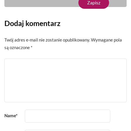
Dodaj komentarz
Twój adres e-mail nie zostanie opublikowany.
Wymagane pola
są oznaczone
*
Name
*