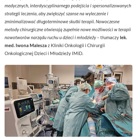
medycznych, interdyscyplinarnego podejścia i spersonalizowanych
strategii leczenia, aby zwiększyć szanse na wyleczenie i
zminimalizować długoterminowe skutki terapii. Nowoczesne
metody chirurgiczne otwierają zupełnie nowe możliwości w terapii
nowotworów narządu ruchu u dzieci i młodzieży –
tłumaczy
lek.
med. Iwona Malesza
z Kliniki Onkologii i Chirurgii
Onkologicznej Dzieci i Młodzieży IMiD.