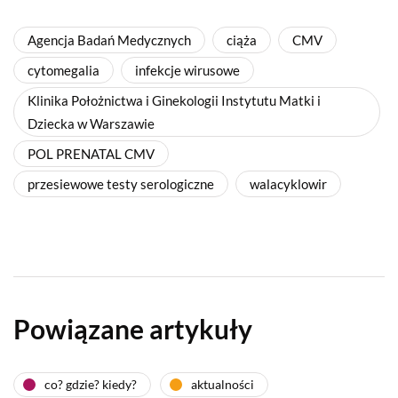
Agencja Badań Medycznych
ciąża
CMV
cytomegalia
infekcje wirusowe
Klinika Położnictwa i Ginekologii Instytutu Matki i
Dziecka w Warszawie
POL PRENATAL CMV
przesiewowe testy serologiczne
walacyklowir
Powiązane artykuły
co? gdzie? kiedy?
aktualności