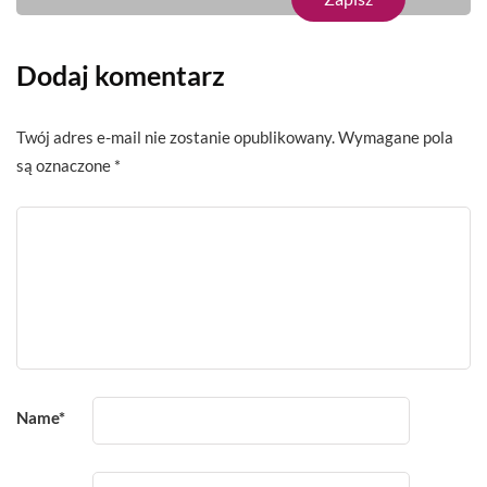
Dodaj komentarz
Twój adres e-mail nie zostanie opublikowany.
Wymagane pola
są oznaczone
*
Name
*