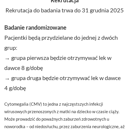
Rekrutacja do badania trwa do 31 grudnia 2025
Badanie randomizowane
Pacjentki będą przydzielane do jednej z dwóch
grup:
→ grupa pierwsza będzie otrzymywać lek w
dawce 8 g/dobę
→ grupa druga będzie otrzymywać lek w dawce
4 g/dobę
Cytomegalia (CMV) to jedna z najczęstszych infekcji
wirusowych przenoszonych z matki na dziecko w czasie ciąży.
Może prowadzić do poważnych zaburzeń zdrowotnych u
noworodka – od niedosłuchu, przez zaburzenia neurologiczne, aż