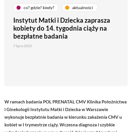
co? gdzie? kiedy?
aktualności
Instytut Matki i Dziecka zaprasza
kobiety do 14. tygodnia ciąży na
bezpłatne badania
7 lipca 2025
W ramach badania POL PRENATAL CMV Klinika Położnictwa
i Ginekologii Instytutu Matki i Dziecka w Warszawie
wykonuje bezpłatnie badania w kierunku zakażenia CMV u
kobiet w I trymestrze ciąży. Wczesna diagnoza i szybkie