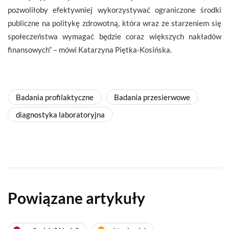
pozwoliłoby efektywniej wykorzystywać ograniczone środki
publiczne na politykę zdrowotną, która wraz ze starzeniem się
społeczeństwa wymagać będzie coraz większych nakładów
finansowych” – mówi Katarzyna Piętka-Kosińska.
Badania profilaktyczne
Badania przesierwowe
diagnostyka laboratoryjna
Powiązane artykuły