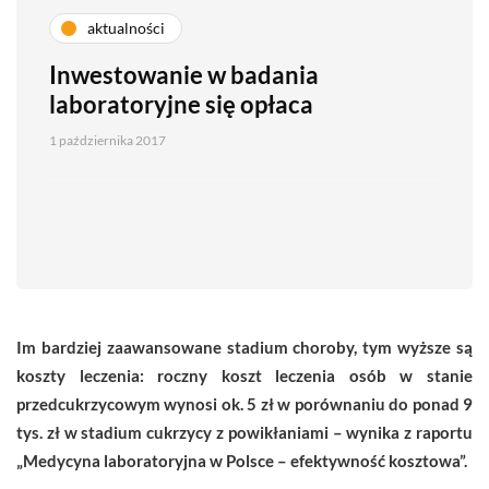
aktualności
Inwestowanie w badania
laboratoryjne się opłaca
1 października 2017
Im bardziej zaawansowane stadium choroby, tym wyższe są
koszty leczenia: roczny koszt leczenia osób w stanie
przedcukrzycowym wynosi ok. 5 zł w porównaniu do ponad 9
tys. zł w stadium cukrzycy z powikłaniami – wynika z raportu
„Medycyna laboratoryjna w Polsce – efektywność kosztowa”.