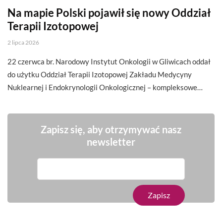
Na mapie Polski pojawił się nowy Oddział
Terapii Izotopowej
2 lipca 2026
22 czerwca br. Narodowy Instytut Onkologii w Gliwicach oddał
do użytku Oddział Terapii Izotopowej Zakładu Medycyny
Nuklearnej i Endokrynologii Onkologicznej – kompleksowe…
Zapisz się, aby otrzymywać nasz
newsletter