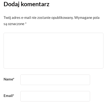
Dodaj komentarz
Twój adres e-mail nie zostanie opublikowany.
Wymagane pola
są oznaczone
*
Name
*
Email
*