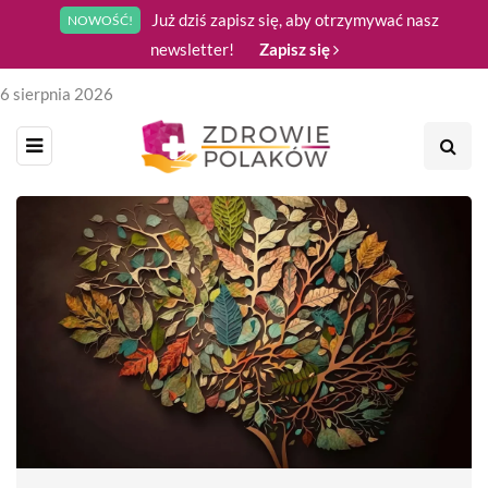
Już dziś zapisz się, aby otrzymywać nasz
NOWOŚĆ!
newsletter!
Zapisz się
6 sierpnia 2026