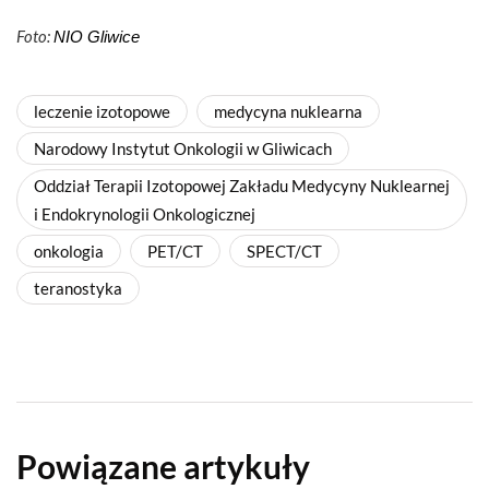
Foto:
NIO Gliwice
leczenie izotopowe
medycyna nuklearna
Narodowy Instytut Onkologii w Gliwicach
Oddział Terapii Izotopowej Zakładu Medycyny Nuklearnej
i Endokrynologii Onkologicznej
onkologia
PET/CT
SPECT/CT
teranostyka
Powiązane artykuły