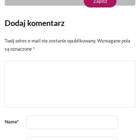
Dodaj komentarz
Twój adres e-mail nie zostanie opublikowany.
Wymagane pola
są oznaczone
*
Name
*