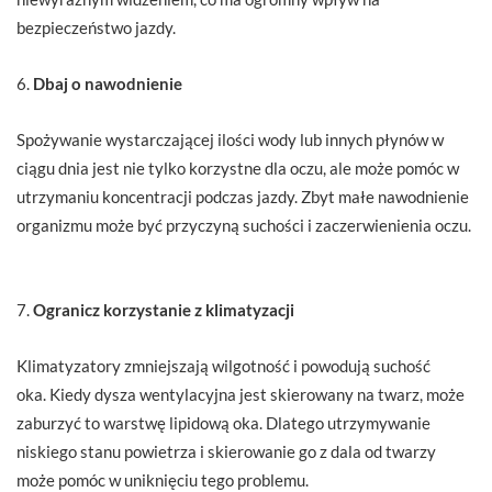
bezpieczeństwo jazdy.
6.
Dbaj o nawodnienie
Spożywanie wystarczającej ilości wody lub innych płynów w
ciągu dnia jest nie tylko korzystne dla oczu, ale może pomóc w
utrzymaniu koncentracji podczas jazdy. Zbyt małe nawodnienie
organizmu może być przyczyną suchości i zaczerwienienia oczu.
7.
Ogranicz korzystanie z klimatyzacji
Klimatyzatory zmniejszają wilgotność i powodują suchość
oka. Kiedy dysza wentylacyjna jest skierowany na twarz, może
zaburzyć to warstwę lipidową oka. Dlatego utrzymywanie
niskiego stanu powietrza i skierowanie go z dala od twarzy
może pomóc w uniknięciu tego problemu.