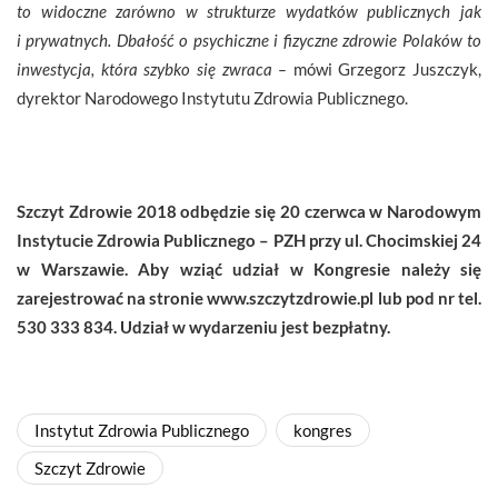
to widoczne zarówno w strukturze wydatków publicznych jak
i prywatnych. Dbałość o psychiczne i fizyczne zdrowie Polaków to
inwestycja, która szybko się zwraca –
mówi Grzegorz Juszczyk,
dyrektor Narodowego Instytutu Zdrowia Publicznego.
Szczyt Zdrowie 2018 odbędzie się 20 czerwca w Narodowym
Instytucie Zdrowia Publicznego – PZH przy ul. Chocimskiej 24
w Warszawie. Aby wziąć udział w Kongresie należy się
zarejestrować na stronie www.szczytzdrowie.pl lub pod nr tel.
530 333 834. Udział w wydarzeniu jest bezpłatny.
Instytut Zdrowia Publicznego
kongres
Szczyt Zdrowie