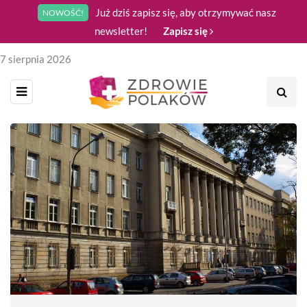
Już dziś zapisz się, aby otrzymywać nasz
NOWOŚĆ!
newsletter!
Zapisz się
7 sierpnia 2026