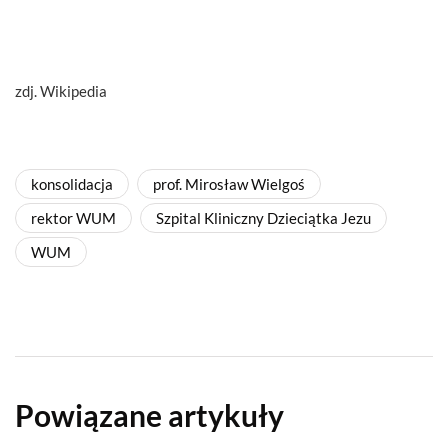
zdj. Wikipedia
konsolidacja
prof. Mirosław Wielgoś
rektor WUM
Szpital Kliniczny Dzieciątka Jezu
WUM
Powiązane artykuły