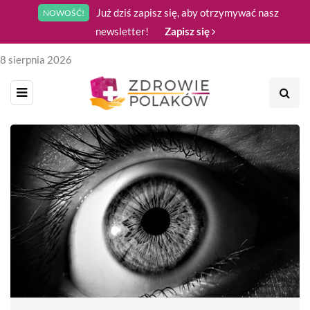
Już dziś zapisz się, aby otrzymywać nasz
NOWOŚĆ!
newsletter!
Zapisz się
8 sierpnia 2026