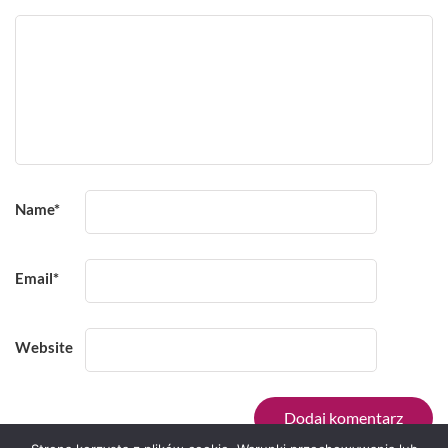
Name
*
Email
*
Website